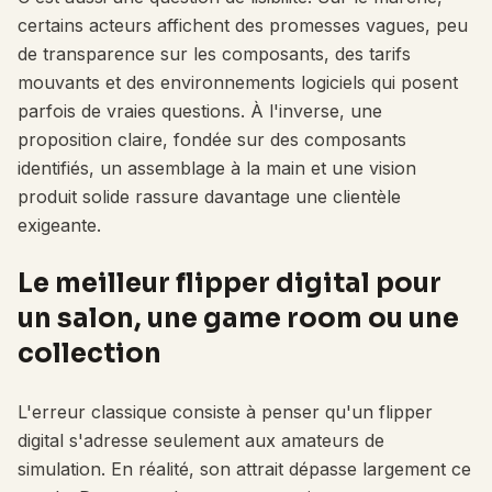
certains acteurs affichent des promesses vagues, peu
de transparence sur les composants, des tarifs
mouvants et des environnements logiciels qui posent
parfois de vraies questions. À l'inverse, une
proposition claire, fondée sur des composants
identifiés, un assemblage à la main et une vision
produit solide rassure davantage une clientèle
exigeante.
Le meilleur flipper digital pour
un salon, une game room ou une
collection
L'erreur classique consiste à penser qu'un flipper
digital s'adresse seulement aux amateurs de
simulation. En réalité, son attrait dépasse largement ce