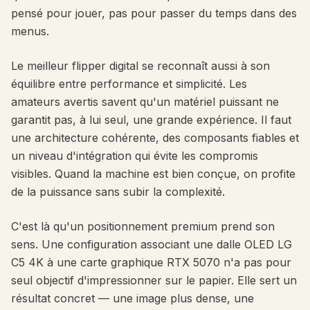
pensé pour jouer, pas pour passer du temps dans des
menus.
Le meilleur flipper digital se reconnaît aussi à son
équilibre entre performance et simplicité. Les
amateurs avertis savent qu'un matériel puissant ne
garantit pas, à lui seul, une grande expérience. Il faut
une architecture cohérente, des composants fiables et
un niveau d'intégration qui évite les compromis
visibles. Quand la machine est bien conçue, on profite
de la puissance sans subir la complexité.
C'est là qu'un positionnement premium prend son
sens. Une configuration associant une dalle OLED LG
C5 4K à une carte graphique RTX 5070 n'a pas pour
seul objectif d'impressionner sur le papier. Elle sert un
résultat concret — une image plus dense, une