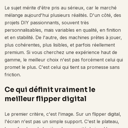
Le sujet mérite d'être pris au sérieux, car le marché
mélange aujourd'hui plusieurs réalités. D'un côté, des
projets DIY passionnants, souvent très
personnalisables, mais variables en qualité, en finition
et en stabilité. De l'autre, des machines prêtes à jouer,
plus cohérentes, plus lisibles, et parfois réellement
premium. Si vous cherchez une expérience haut de
gamme, le meilleur choix n'est pas forcément celui qui
promet le plus. C'est celui qui tient sa promesse sans
friction.
Ce qui définit vraiment le
meilleur flipper digital
Le premier critère, c'est l'image. Sur un flipper digital,
l'écran n'est pas un simple support. C'est le plateau,