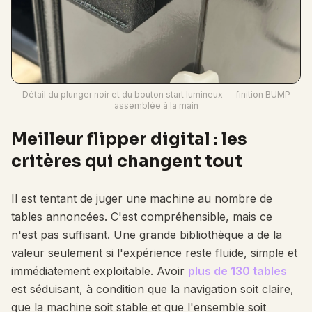
Détail du plunger noir et du bouton start lumineux — finition BUMP
assemblée à la main
Meilleur flipper digital : les
critères qui changent tout
Il est tentant de juger une machine au nombre de
tables annoncées. C'est compréhensible, mais ce
n'est pas suffisant. Une grande bibliothèque a de la
valeur seulement si l'expérience reste fluide, simple et
immédiatement exploitable. Avoir
plus de 130 tables
est séduisant, à condition que la navigation soit claire,
que la machine soit stable et que l'ensemble soit