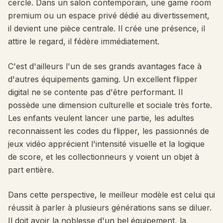
cercle. Dans un salon contemporain, une game room
premium ou un espace privé dédié au divertissement,
il devient une pièce centrale. Il crée une présence, il
attire le regard, il fédère immédiatement.
C'est d'ailleurs l'un de ses grands avantages face à
d'autres équipements gaming. Un excellent flipper
digital ne se contente pas d'être performant. Il
possède une dimension culturelle et sociale très forte.
Les enfants veulent lancer une partie, les adultes
reconnaissent les codes du flipper, les passionnés de
jeux vidéo apprécient l'intensité visuelle et la logique
de score, et les collectionneurs y voient un objet à
part entière.
Dans cette perspective, le meilleur modèle est celui qui
réussit à parler à plusieurs générations sans se diluer.
Il doit avoir la noblesse d'un bel équipement, la