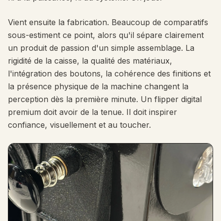
Vient ensuite la fabrication. Beaucoup de comparatifs
sous-estiment ce point, alors qu'il sépare clairement
un produit de passion d'un simple assemblage. La
rigidité de la caisse, la qualité des matériaux,
l'intégration des boutons, la cohérence des finitions et
la présence physique de la machine changent la
perception dès la première minute. Un flipper digital
premium doit avoir de la tenue. Il doit inspirer
confiance, visuellement et au toucher.