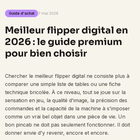
Guide d'achat
7 mai 2026
Meilleur flipper digital en
2026 : le guide premium
pour bien choisir
Chercher le meilleur flipper digital ne consiste plus à
comparer une simple liste de tables ou une fiche
technique bricolée. À ce niveau, tout se joue sur la
sensation en jeu, la qualité d'image, la précision des
commandes et la capacité de la machine à s'imposer
comme un vrai bel objet dans une pièce de vie. Un
bon pincab ne doit pas seulement fonctionner. Il doit
donner envie d'y revenir, encore et encore.