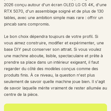
2026 conçu autour d'un écran OLED LG C5 4K, d'une
RTX 5070, d'un assemblage soigné et de plus de 130
tables, avec une ambition simple mais rare : offrir un
pincab sans compromis.
Le bon choix dépendra toujours de votre profil. Si
vous aimez construire, modifier et expérimenter, une
base DIY peut conserver son attrait. Si vous voulez
une machine aboutie, lisible, spectaculaire et prête à
prendre sa place dans un intérieur exigeant, il faut
regarder du côté des modèles conçus comme des
produits finis. À ce niveau, la question n'est plus
seulement de savoir quelle machine joue bien. Il s'agit
de savoir laquelle mérite vraiment de rester allumée au
centre de la pièce.