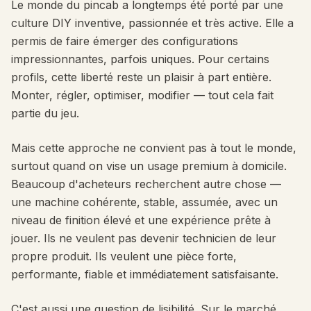
Le monde du pincab a longtemps été porté par une
culture DIY inventive, passionnée et très active. Elle a
permis de faire émerger des configurations
impressionnantes, parfois uniques. Pour certains
profils, cette liberté reste un plaisir à part entière.
Monter, régler, optimiser, modifier — tout cela fait
partie du jeu.
Mais cette approche ne convient pas à tout le monde,
surtout quand on vise un usage premium à domicile.
Beaucoup d'acheteurs recherchent autre chose —
une machine cohérente, stable, assumée, avec un
niveau de finition élevé et une expérience prête à
jouer. Ils ne veulent pas devenir technicien de leur
propre produit. Ils veulent une pièce forte,
performante, fiable et immédiatement satisfaisante.
C'est aussi une question de lisibilité. Sur le marché,