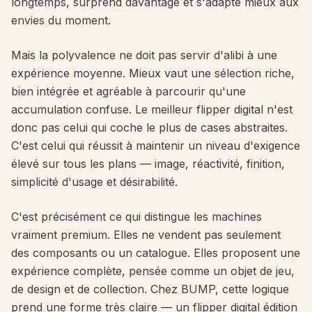
longtemps, surprend davantage et s'adapte mieux aux
envies du moment.
Mais la polyvalence ne doit pas servir d'alibi à une
expérience moyenne. Mieux vaut une sélection riche,
bien intégrée et agréable à parcourir qu'une
accumulation confuse. Le meilleur flipper digital n'est
donc pas celui qui coche le plus de cases abstraites.
C'est celui qui réussit à maintenir un niveau d'exigence
élevé sur tous les plans — image, réactivité, finition,
simplicité d'usage et désirabilité.
C'est précisément ce qui distingue les machines
vraiment premium. Elles ne vendent pas seulement
des composants ou un catalogue. Elles proposent une
expérience complète, pensée comme un objet de jeu,
de design et de collection. Chez BUMP, cette logique
prend une forme très claire — un flipper digital édition