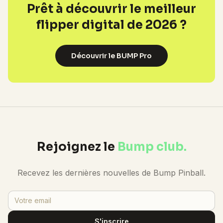
Prêt à découvrir le meilleur
flipper digital de 2026 ?
Découvrir le BUMP Pro
Rejoignez le
Bump club.
Recevez les dernières nouvelles de Bump Pinball.
S'inscrire