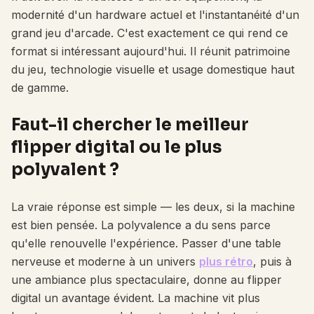
modernité d'un hardware actuel et l'instantanéité d'un
grand jeu d'arcade. C'est exactement ce qui rend ce
format si intéressant aujourd'hui. Il réunit patrimoine
du jeu, technologie visuelle et usage domestique haut
de gamme.
Faut-il chercher le meilleur
flipper digital ou le plus
polyvalent ?
La vraie réponse est simple — les deux, si la machine
est bien pensée. La polyvalence a du sens parce
qu'elle renouvelle l'expérience. Passer d'une table
nerveuse et moderne à un univers
plus rétro
, puis à
une ambiance plus spectaculaire, donne au flipper
digital un avantage évident. La machine vit plus