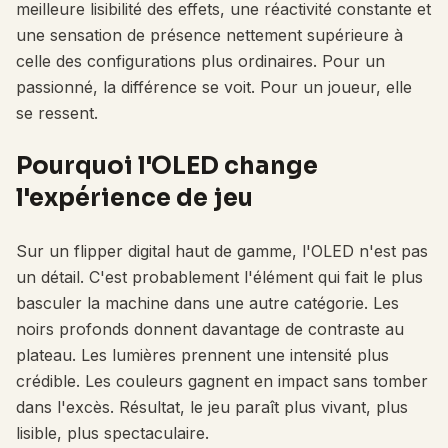
meilleure lisibilité des effets, une réactivité constante et
une sensation de présence nettement supérieure à
celle des configurations plus ordinaires. Pour un
passionné, la différence se voit. Pour un joueur, elle
se ressent.
Pourquoi l'OLED change
l'expérience de jeu
Sur un flipper digital haut de gamme, l'OLED n'est pas
un détail. C'est probablement l'élément qui fait le plus
basculer la machine dans une autre catégorie. Les
noirs profonds donnent davantage de contraste au
plateau. Les lumières prennent une intensité plus
crédible. Les couleurs gagnent en impact sans tomber
dans l'excès. Résultat, le jeu paraît plus vivant, plus
lisible, plus spectaculaire.