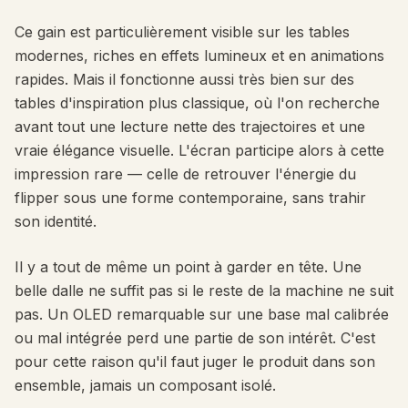
Ce gain est particulièrement visible sur les tables
modernes, riches en effets lumineux et en animations
rapides. Mais il fonctionne aussi très bien sur des
tables d'inspiration plus classique, où l'on recherche
avant tout une lecture nette des trajectoires et une
vraie élégance visuelle. L'écran participe alors à cette
impression rare — celle de retrouver l'énergie du
flipper sous une forme contemporaine, sans trahir
son identité.
Il y a tout de même un point à garder en tête. Une
belle dalle ne suffit pas si le reste de la machine ne suit
pas. Un OLED remarquable sur une base mal calibrée
ou mal intégrée perd une partie de son intérêt. C'est
pour cette raison qu'il faut juger le produit dans son
ensemble, jamais un composant isolé.