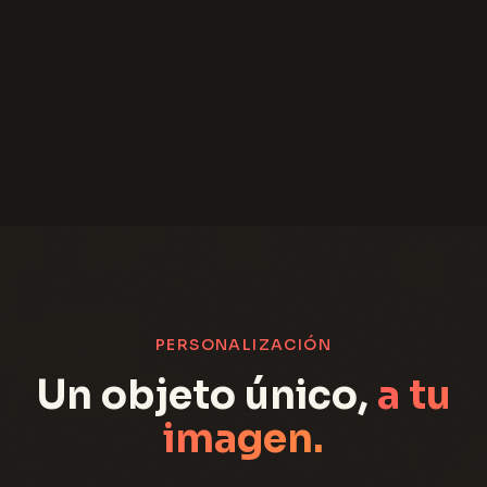
PERSONALIZACIÓN
Un objeto único,
a tu
imagen.