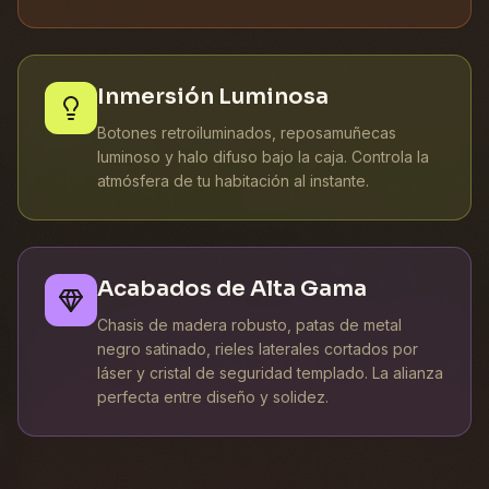
Inmersión Luminosa
Botones retroiluminados, reposamuñecas
luminoso y halo difuso bajo la caja. Controla la
atmósfera de tu habitación al instante.
Acabados de Alta Gama
Chasis de madera robusto, patas de metal
negro satinado, rieles laterales cortados por
láser y cristal de seguridad templado. La alianza
perfecta entre diseño y solidez.