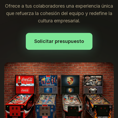
Ofrece a tus colaboradores una experiencia única
que refuerza la cohesión del equipo y redefine la
cultura empresarial.
Solicitar presupuesto