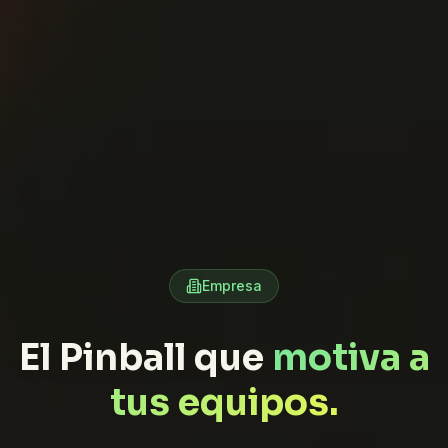
Empresa
El Pinball que
motiva a
tus equipos.