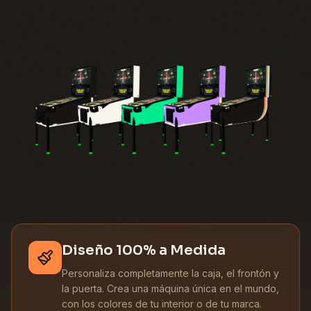
Diseño 100% a Medida
Personaliza completamente la caja, el frontón y
la puerta. Crea una máquina única en el mundo,
con los colores de tu interior o de tu marca.