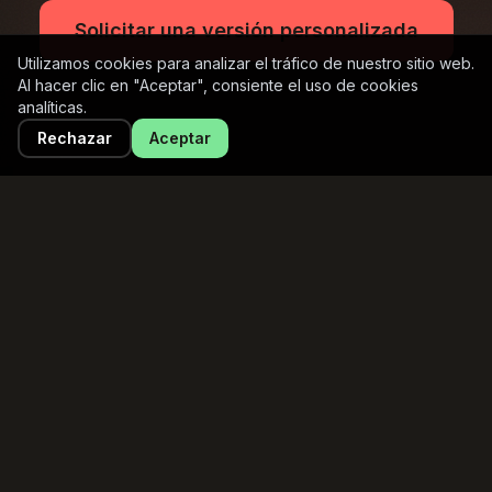
Solicitar una versión personalizada
Utilizamos cookies para analizar el tráfico de nuestro sitio web.
Al hacer clic en "Aceptar", consiente el uso de cookies
analíticas.
Rechazar
Aceptar
Acústica
El pinball que respeta
tus reuniones.