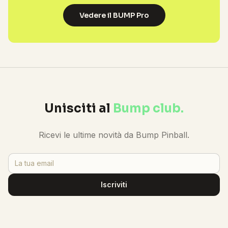
Vedere il BUMP Pro
Unisciti al
Bump club.
Ricevi le ultime novità da Bump Pinball.
Iscriviti