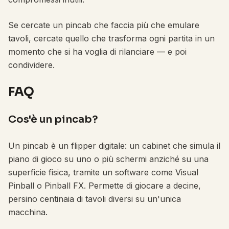
Se cercate un pincab che faccia più che emulare
tavoli, cercate quello che trasforma ogni partita in un
momento che si ha voglia di rilanciare — e poi
condividere.
FAQ
Cos'è un pincab?
Un pincab è un flipper digitale: un cabinet che simula il
piano di gioco su uno o più schermi anziché su una
superficie fisica, tramite un software come Visual
Pinball o Pinball FX. Permette di giocare a decine,
persino centinaia di tavoli diversi su un'unica
macchina.