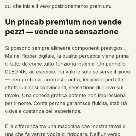
qui che inizia il vero posizionamento premium.
Un pincab premium non vende
pezzi — vende una sensazione
Si possono sempre allineare componenti prestigiosi.
Ma nel flipper digitale, la qualità percepita viene prima
di tutto da come tutto funziona insieme. Un pannello
OLED 4K, ad esempio, ha valore solo se serve il gioco
— neri profondi, contrasto netto, leggibilità perfetta,
effetti luminosi convincenti, sensazione di rilievo sul
tavolo. Una scheda grafica potente non impressiona
per il nome. Conta perché garantisce fluidità, stabilità
visiva e costanza dell'esperienza.
È la differenza tra una macchina che mostra tavoli e
una che fa venire voglia di rigiocare. Nell'universo