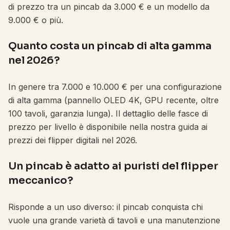
di prezzo tra un pincab da 3.000 € e un modello da
9.000 € o più.
Quanto costa un pincab di alta gamma
nel 2026?
In genere tra 7.000 e 10.000 € per una configurazione
di alta gamma (pannello OLED 4K, GPU recente, oltre
100 tavoli, garanzia lunga). Il dettaglio delle fasce di
prezzo per livello è disponibile nella nostra guida ai
prezzi dei flipper digitali nel 2026.
Un pincab è adatto ai puristi del flipper
meccanico?
Risponde a un uso diverso: il pincab conquista chi
vuole una grande varietà di tavoli e una manutenzione