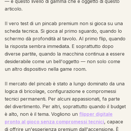
— è questo livello di gamma che è oggetto di questo
articolo.
Il vero test di un pincab premium non si gioca su una
scheda tecnica. Si gioca al primo sguardo, quando lo
schermo dà profondità al tavolo. Al primo flip, quando
la risposta sembra immediata. E soprattutto dopo
diverse partite, quando la macchina continua a essere
desiderabile come un bell'oggetto — non solo come
un altro dispositivo nella game room.
Il mercato del pincab è stato a lungo dominato da una
logica di bricolage, configurazione e compromessi
tecnici permanenti. Per alcuni appassionati, fa parte
del divertimento. Per altri, soprattutto quando il budget
è alto, non è il tema. Vogliono un
flipper digitale
pronto al gioco senza compromessi tecnici
, capace
di offrire un'esperienza premium dall'accensione. È