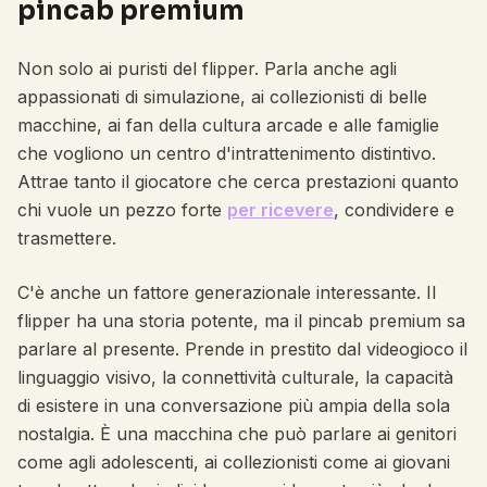
pincab premium
Non solo ai puristi del flipper. Parla anche agli
appassionati di simulazione, ai collezionisti di belle
macchine, ai fan della cultura arcade e alle famiglie
che vogliono un centro d'intrattenimento distintivo.
Attrae tanto il giocatore che cerca prestazioni quanto
chi vuole un pezzo forte
per ricevere
, condividere e
trasmettere.
C'è anche un fattore generazionale interessante. Il
flipper ha una storia potente, ma il pincab premium sa
parlare al presente. Prende in prestito dal videogioco il
linguaggio visivo, la connettività culturale, la capacità
di esistere in una conversazione più ampia della sola
nostalgia. È una macchina che può parlare ai genitori
come agli adolescenti, ai collezionisti come ai giovani