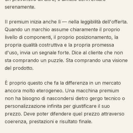
serenamente.
Il premium inizia anche lì — nella leggibilità dell'offerta.
Quando un marchio assume chiaramente il proprio
livello di componenti, il proprio posizionamento, la
propria qualità costruttiva e la propria promessa
d'uso, invia un segnale forte. Dice al cliente che non
sta comprando un puzzle. Sta comprando una visione
del prodotto.
È proprio questo che fa la differenza in un mercato
ancora molto eterogeneo. Una macchina premium
non ha bisogno di nascondersi dietro gergo tecnico o
personalizzazione infinita per giustificare il suo
prezzo. Deve poter difendere quel prezzo attraverso
coerenza, prestazioni e risultato finale.