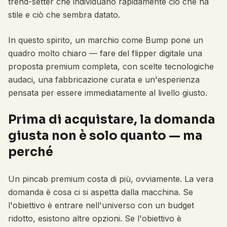
trend-setter che individuano rapidamente ciò che ha
stile e ciò che sembra datato.
In questo spirito, un marchio come Bump pone un
quadro molto chiaro — fare del flipper digitale una
proposta premium completa, con scelte tecnologiche
audaci, una fabbricazione curata e un'esperienza
pensata per essere immediatamente al livello giusto.
Prima di acquistare, la domanda
giusta non è solo quanto — ma
perché
Un pincab premium costa di più, ovviamente. La vera
domanda è cosa ci si aspetta dalla macchina. Se
l'obiettivo è entrare nell'universo con un budget
ridotto, esistono altre opzioni. Se l'obiettivo è