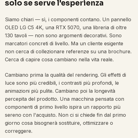
solo se serve l'esperienza
Siamo chiari — sì, i componenti contano. Un pannello
OLED LG C5 4K, una RTX 5070, una libreria di oltre
130 tavoli — non sono argomenti decorativi. Sono
marcatori concreti di livello. Ma un cliente esigente
non cerca di collezionare referenze su una brochure.
Cerca di capire cosa cambiano nella vita reale.
Cambiano prima la qualità del rendering. Gli effetti di
luce sono più credibili, i contrasti più profondi, le
animazioni più pulite. Cambiano poi la longevità
percepita del prodotto. Una macchina pensata con
componenti di primo livello ispira un rapporto più
sereno con l'acquisto. Non ci si chiede fin dal primo
giorno cosa bisognerà sostituire, ottimizzare o
correggere.