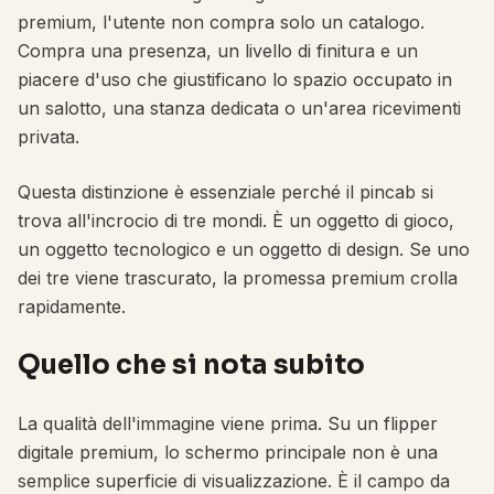
premium, l'utente non compra solo un catalogo.
Compra una presenza, un livello di finitura e un
piacere d'uso che giustificano lo spazio occupato in
un salotto, una stanza dedicata o un'area ricevimenti
privata.
Questa distinzione è essenziale perché il pincab si
trova all'incrocio di tre mondi. È un oggetto di gioco,
un oggetto tecnologico e un oggetto di design. Se uno
dei tre viene trascurato, la promessa premium crolla
rapidamente.
Quello che si nota subito
La qualità dell'immagine viene prima. Su un flipper
digitale premium, lo schermo principale non è una
semplice superficie di visualizzazione. È il campo da