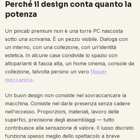
Perché il design conta quanto la
potenza
Un pincab premium non è una torre PC nascosta
sotto una scrivania. È un pezzo visibile. Dialoga con
un interno, con una collezione, con un'identità
estetica. In alcune case condivide lo spazio con
altoparlanti di fascia alta, un home cinema, console da
collezione, talvolta persino un vero
flipper
meccanico
.
Un buon design non consiste nel sovraccaricare la
macchina. Consiste nel darle presenza senza cadere
nell'eccesso. Proporzioni, materiali, lavoro delle
superfici, precisione degli assemblaggi — tutto
contribuisce alla sensazione di valore. Il lusso discreto
funziona spesso meglio dello spettacolo a breve