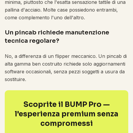
minima, piuttosto che l'esatta sensazione tattile di una
pallina d'acciaio. Molte case possiedono entrambi,
come complemento l'uno dell'altro.
Un pincab richiede manutenzione
tecnica regolare?
No, a differenza di un flipper meccanico. Un pincab di
alta gamma ben costruito richiede solo aggiornamenti
software occasionali, senza pezzi soggetti a usura da
sostituire.
Scoprite il BUMP Pro —
l'esperienza premium senza
compromessi