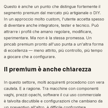
Questo è anche un punto che distingue fortemente il
segmento premium dal mercato più artigianale o DIY.
In un approccio molto custom, l'utente accetta spesso
di diventare anche integratore, tester e tecnico. Può
attrarre i profili che amano regolare, modificare,
sperimentare. Ma non è la stessa promessa. Un
pincab premium pronto all'uso punta a un'altra forma
di eccellenza — meno attrito, più controllo, più tempo
a giocare che a configurare.
Il premium è anche chiarezza
In questo settore, molti acquirenti procedono con vera
cautela. E a ragione. Tra macchine con componenti
vaghi, prezzi opachi, software il cui uso commerciale
è talvolta discutibile e configurazioni che cambiano da
un preventivo all'altro, è difficile confrontare