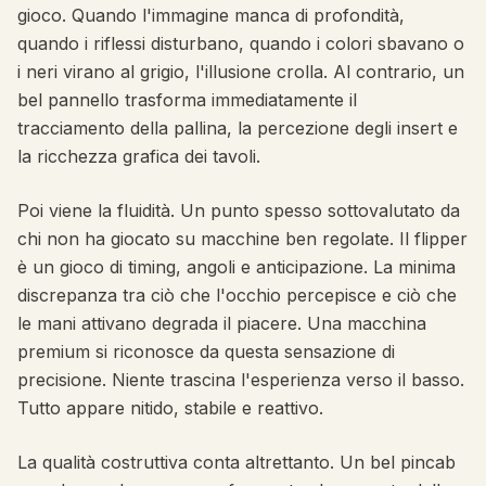
gioco. Quando l'immagine manca di profondità,
quando i riflessi disturbano, quando i colori sbavano o
i neri virano al grigio, l'illusione crolla. Al contrario, un
bel pannello trasforma immediatamente il
tracciamento della pallina, la percezione degli insert e
la ricchezza grafica dei tavoli.
Poi viene la fluidità. Un punto spesso sottovalutato da
chi non ha giocato su macchine ben regolate. Il flipper
è un gioco di timing, angoli e anticipazione. La minima
discrepanza tra ciò che l'occhio percepisce e ciò che
le mani attivano degrada il piacere. Una macchina
premium si riconosce da questa sensazione di
precisione. Niente trascina l'esperienza verso il basso.
Tutto appare nitido, stabile e reattivo.
La qualità costruttiva conta altrettanto. Un bel pincab