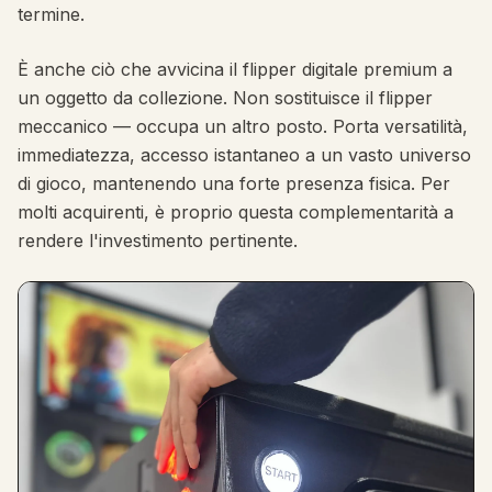
termine.
È anche ciò che avvicina il flipper digitale premium a
un oggetto da collezione. Non sostituisce il flipper
meccanico — occupa un altro posto. Porta versatilità,
immediatezza, accesso istantaneo a un vasto universo
di gioco, mantenendo una forte presenza fisica. Per
molti acquirenti, è proprio questa complementarità a
rendere l'investimento pertinente.