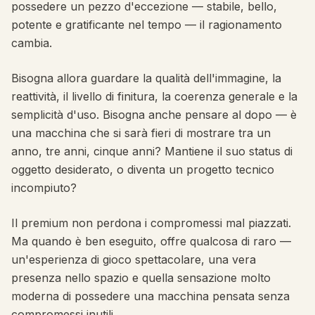
possedere un pezzo d'eccezione — stabile, bello,
potente e gratificante nel tempo — il ragionamento
cambia.
Bisogna allora guardare la qualità dell'immagine, la
reattività, il livello di finitura, la coerenza generale e la
semplicità d'uso. Bisogna anche pensare al dopo — è
una macchina che si sarà fieri di mostrare tra un
anno, tre anni, cinque anni? Mantiene il suo status di
oggetto desiderato, o diventa un progetto tecnico
incompiuto?
Il premium non perdona i compromessi mal piazzati.
Ma quando è ben eseguito, offre qualcosa di raro —
un'esperienza di gioco spettacolare, una vera
presenza nello spazio e quella sensazione molto
moderna di possedere una macchina pensata senza
compromessi inutili.