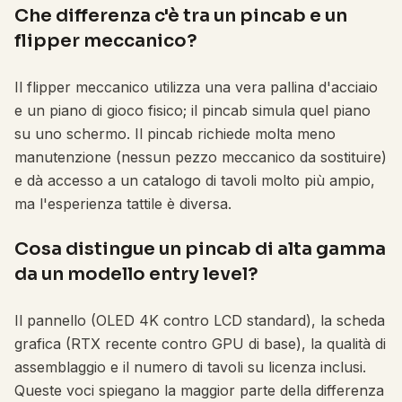
Che differenza c'è tra un pincab e un
flipper meccanico?
Il flipper meccanico utilizza una vera pallina d'acciaio
e un piano di gioco fisico; il pincab simula quel piano
su uno schermo. Il pincab richiede molta meno
manutenzione (nessun pezzo meccanico da sostituire)
e dà accesso a un catalogo di tavoli molto più ampio,
ma l'esperienza tattile è diversa.
Cosa distingue un pincab di alta gamma
da un modello entry level?
Il pannello (OLED 4K contro LCD standard), la scheda
grafica (RTX recente contro GPU di base), la qualità di
assemblaggio e il numero di tavoli su licenza inclusi.
Queste voci spiegano la maggior parte della differenza