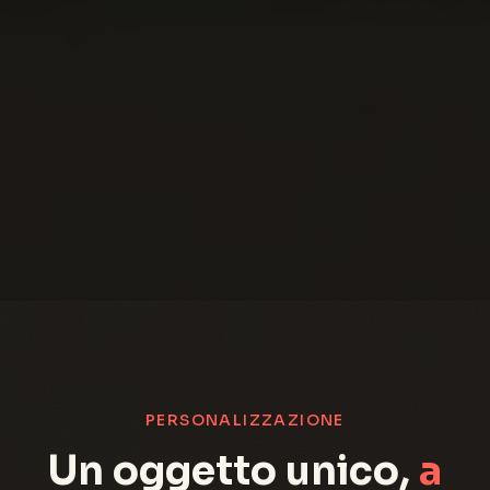
PERSONALIZZAZIONE
Un oggetto unico,
a