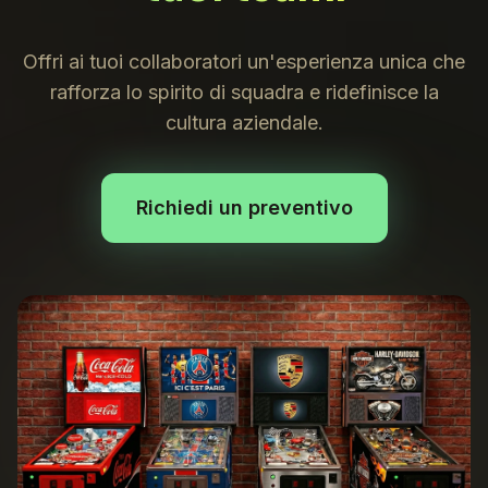
Offri ai tuoi collaboratori un'esperienza unica che
rafforza lo spirito di squadra e ridefinisce la
cultura aziendale.
Richiedi un preventivo