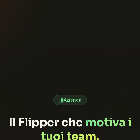
Azienda
Il Flipper che
motiva i
tuoi team.