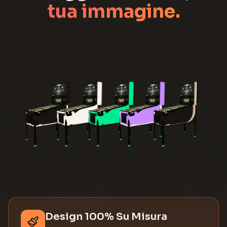
tua immagine.
Design 100% Su Misura