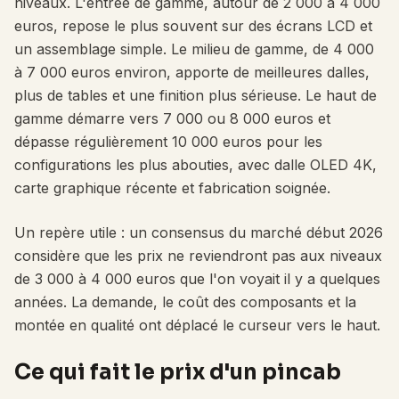
niveaux. L'entrée de gamme, autour de 2 000 à 4 000
euros, repose le plus souvent sur des écrans LCD et
un assemblage simple. Le milieu de gamme, de 4 000
à 7 000 euros environ, apporte de meilleures dalles,
plus de tables et une finition plus sérieuse. Le haut de
gamme démarre vers 7 000 ou 8 000 euros et
dépasse régulièrement 10 000 euros pour les
configurations les plus abouties, avec dalle OLED 4K,
carte graphique récente et fabrication soignée.
Un repère utile : un consensus du marché début 2026
considère que les prix ne reviendront pas aux niveaux
de 3 000 à 4 000 euros que l'on voyait il y a quelques
années. La demande, le coût des composants et la
montée en qualité ont déplacé le curseur vers le haut.
Ce qui fait le prix d'un pincab