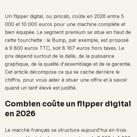
Un flipper digital, ou pincab, coûte en 2026 entre 5
000 et 10 000 euros pour une machine complète et
bien équipée. Le segment premium se situe en haut de
cette fourchette : le Bump, par exemple, est proposé
à 9 800 euros TTC, soit 8 167 euros hors taxes. Le
prix dépend surtout de la dalle, de la puissance
graphique, de la qualité d'assemblage et de la garantie.
Cet article décompose ce qui se cache derrière le
chiffre, pour vous aider à situer une offre et à savoir
quand un tarif élevé est justifié.
Combien coûte un flipper digital
en 2026
Le marché français se structure aujourd'hui en trois