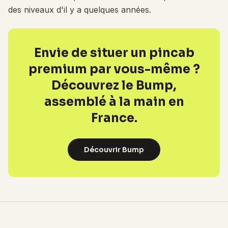
des niveaux d'il y a quelques années.
Envie de situer un pincab
premium par vous-même ?
Découvrez le Bump,
assemblé à la main en
France.
Découvrir Bump