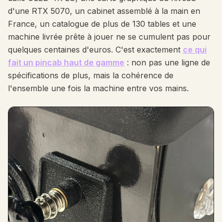
d'une RTX 5070, un cabinet assemblé à la main en
France, un catalogue de plus de 130 tables et une
machine livrée prête à jouer ne se cumulent pas pour
quelques centaines d'euros. C'est exactement
ce qui
fait un pincab haut de gamme
: non pas une ligne de
spécifications de plus, mais la cohérence de
l'ensemble une fois la machine entre vos mains.