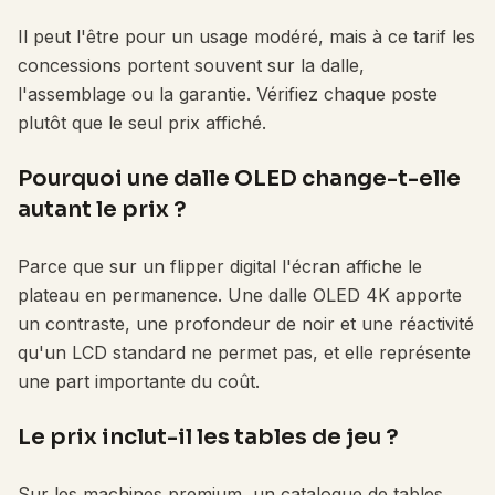
Il peut l'être pour un usage modéré, mais à ce tarif les
concessions portent souvent sur la dalle,
l'assemblage ou la garantie. Vérifiez chaque poste
plutôt que le seul prix affiché.
Pourquoi une dalle OLED change-t-elle
autant le prix ?
Parce que sur un flipper digital l'écran affiche le
plateau en permanence. Une dalle OLED 4K apporte
un contraste, une profondeur de noir et une réactivité
qu'un LCD standard ne permet pas, et elle représente
une part importante du coût.
Le prix inclut-il les tables de jeu ?
Sur les machines premium, un catalogue de tables