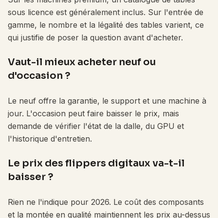
sous licence est généralement inclus. Sur l'entrée de
gamme, le nombre et la légalité des tables varient, ce
qui justifie de poser la question avant d'acheter.
Vaut-il mieux acheter neuf ou
d'occasion ?
Le neuf offre la garantie, le support et une machine à
jour. L'occasion peut faire baisser le prix, mais
demande de vérifier l'état de la dalle, du GPU et
l'historique d'entretien.
Le prix des flippers digitaux va-t-il
baisser ?
Rien ne l'indique pour 2026. Le coût des composants
et la montée en qualité maintiennent les prix au-dessus