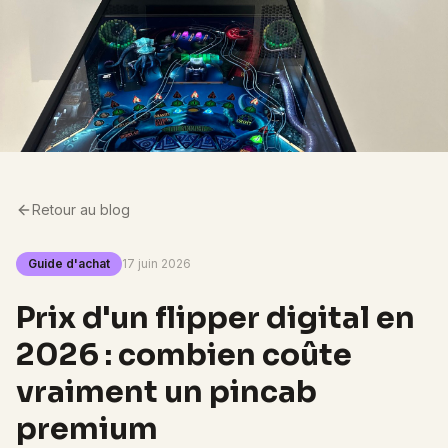
Retour au blog
Guide d'achat
17 juin 2026
Prix d'un flipper digital en
2026 : combien coûte
vraiment un pincab
premium