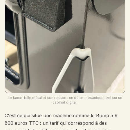
Le lance-bille métal et son ressort : un détail mécanique réel sur un
cabinet digital.
C'est ce qui situe une machine comme le Bump à 9
800 euros TTC : un tarif qui correspond à des