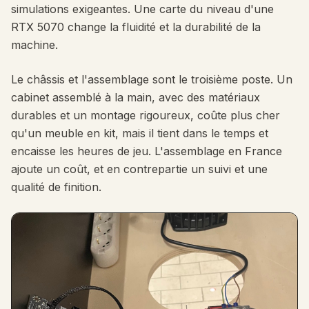
simulations exigeantes. Une carte du niveau d'une
RTX 5070 change la fluidité et la durabilité de la
machine.
Le châssis et l'assemblage sont le troisième poste. Un
cabinet assemblé à la main, avec des matériaux
durables et un montage rigoureux, coûte plus cher
qu'un meuble en kit, mais il tient dans le temps et
encaisse les heures de jeu. L'assemblage en France
ajoute un coût, et en contrepartie un suivi et une
qualité de finition.