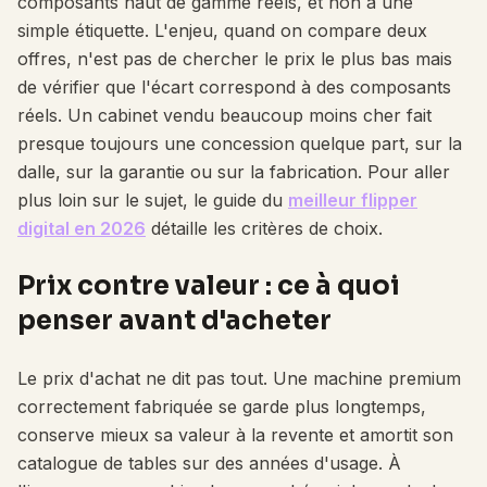
composants haut de gamme réels, et non à une
simple étiquette. L'enjeu, quand on compare deux
offres, n'est pas de chercher le prix le plus bas mais
de vérifier que l'écart correspond à des composants
réels. Un cabinet vendu beaucoup moins cher fait
presque toujours une concession quelque part, sur la
dalle, sur la garantie ou sur la fabrication. Pour aller
plus loin sur le sujet, le guide du
meilleur flipper
digital en 2026
détaille les critères de choix.
Prix contre valeur : ce à quoi
penser avant d'acheter
Le prix d'achat ne dit pas tout. Une machine premium
correctement fabriquée se garde plus longtemps,
conserve mieux sa valeur à la revente et amortit son
catalogue de tables sur des années d'usage. À