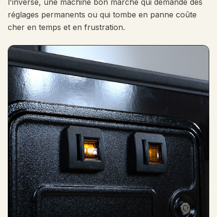
l'inverse, une machine bon marché qui demande des
réglages permanents ou qui tombe en panne coûte
cher en temps et en frustration.