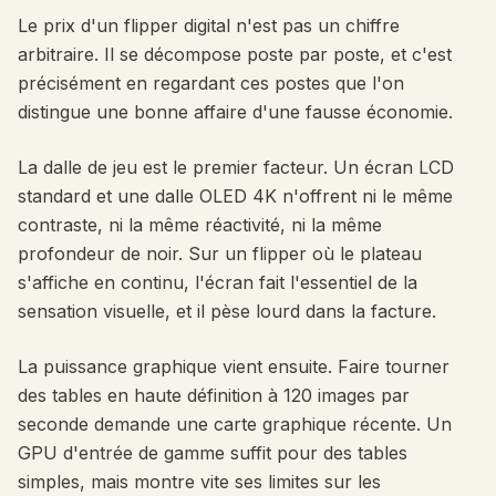
Le prix d'un flipper digital n'est pas un chiffre
arbitraire. Il se décompose poste par poste, et c'est
précisément en regardant ces postes que l'on
distingue une bonne affaire d'une fausse économie.
La dalle de jeu est le premier facteur. Un écran LCD
standard et une dalle OLED 4K n'offrent ni le même
contraste, ni la même réactivité, ni la même
profondeur de noir. Sur un flipper où le plateau
s'affiche en continu, l'écran fait l'essentiel de la
sensation visuelle, et il pèse lourd dans la facture.
La puissance graphique vient ensuite. Faire tourner
des tables en haute définition à 120 images par
seconde demande une carte graphique récente. Un
GPU d'entrée de gamme suffit pour des tables
simples, mais montre vite ses limites sur les