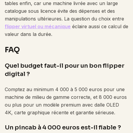
tables enfin, car une machine livrée avec un large
catalogue sous licence évite des dépenses et des
manipulations ultérieures. La question du choix entre
flipper virtuel ou mécanique
éclaire aussi ce calcul de
valeur dans la durée.
FAQ
Quel budget faut-il pour un bon flipper
digital ?
Comptez au minimum 4 000 à 5 000 euros pour une
machine de milieu de gamme correcte, et 8 000 euros
ou plus pour un modèle premium avec dalle OLED
4K, carte graphique récente et garantie sérieuse.
Un pincab à 4 000 euros est-il fiable ?